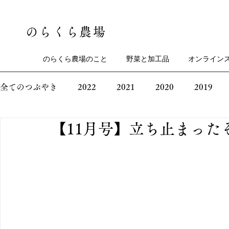
のらくら農場
のらくら農場のこと
野菜と加工品
オンライン
全てのつぶやき
2022
2021
2020
2019
【11月号】立ち止まった