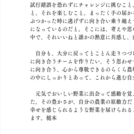
試行錯誤を恐れずにチャレンジに挑むこと
と、それを楽しむこと。まったく手の届か
ぶつかった時に逃げずに向き合い乗り越え
になっているのだと。そこには、考えや思
中で、それいいねと誰かの熱意に共感し、
　自分も、大分に戻ってとことん走りつづ
に向き合うチームを作りたい、そう思わせ
に向き合う、心から尊敬できるのらくら農
の中にしっかりとあって、これから進む自
　元気でおいしい野菜に出会って感動を覚
た。その豊かさが、自分の農業の原動力だ
幸せを感じられるような野菜を届けられる
ます。槌本