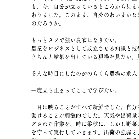
も、今、自分が立っているところから見え
ありました。このまま、自分のあいまいな
のだろうか。
もっとタフで強い農家になりたい。
農業をビジネスとして成立させる知識と技
きちんと結果を出している現場を見たい。
そんな時目にしたのがのらくら農場の求人
一度立ち止まってここで学びたい。
　目に映ることがすべて新鮮でした。自分
働けることが刺激的でした。天気や出荷量
グされた作業を、時に柔軟に、しかし野菜
を守って実行していきます。出荷の強弱と