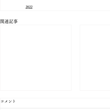
2022
関連記事
コメント