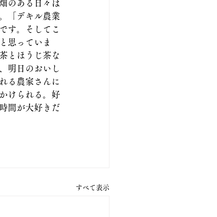
畑のある日々は
。「デキル農業
です。そしてこ
と思っていま
茶とほうじ茶な
、明日のおいし
れる農家さんに
かけられる。好
時間が大好きだ
すべて表示