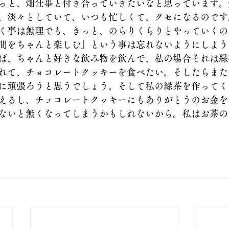
っと、畑仕事と付き合っていきたいなと思っています。
、淡々としていて、いつも忙しくて、クセになるのです
く事は無理でも、きっと、のらりくらりとやっていくの
間をちゃんと楽しむ」という事は忘れないようにしよう
ば、ちゃんと好きな飲み物を飲んで、私の場合それは緑
れて、チョコレートクッキーを食べたい。そしたらまた
に頑張ろうと思うでしょう。そして私の緑茶を作ってく
えるし、チョコレートクッキーにもありがとうのお金を
ないと無くなってしまうかもしれないから。私はお茶の