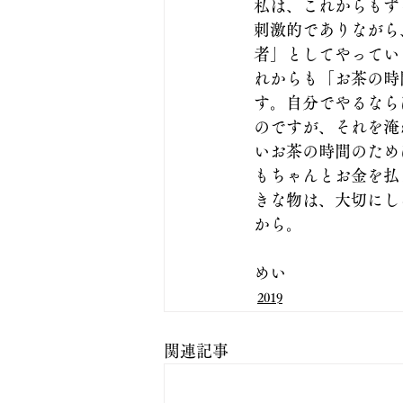
私は、これからもず
刺激的でありながら
者」としてやってい
れからも「お茶の時
す。自分でやるなら
のですが、それを淹
いお茶の時間のため
もちゃんとお金を払
きな物は、大切にし
から。
めい
2019
関連記事