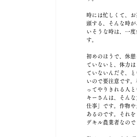
時には忙しくて、お
頭する、そんな時が
いそうな時は、一度
す。
初めのほうで、休憩
ていないと、体力は
ていないんだぞ、と
いので要注意です。
ってやりきれる人と
キーさんは、そんな
仕事」です。作物や
あるのです。それを
デキル農業者なので