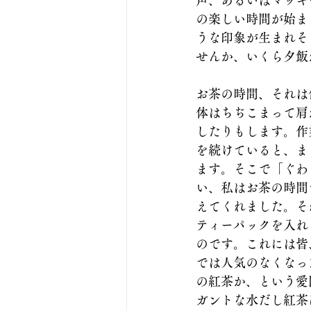
声、あるいはマッキ
の楽しい時間が始ま
うな印象が生まれそ
せんか、いくら夕飯
お茶の時間、それは
体はちぢこまって肩
したりもします。作
を続けていると、ま
ます。そこで「ぐわ
い、私はお茶の時間
えてくれました。そ
ティーパックを入れ
のです。これには皆
では人気のなくなっ
の紅茶か、という愛
ガントな水だし紅茶