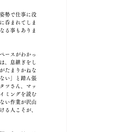
姿勢で仕事に没
に呑まれてしま
なる事もありま
ペースがわかっ
は、息継ぎをし
がたまりかねな
ない」と踏ん張
タツさん、マッ
イミングを読む
ない作業が沢山
ける人こそが、