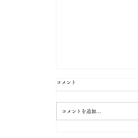
コメント
コメントを追加…
【11月】ブラックマーケット