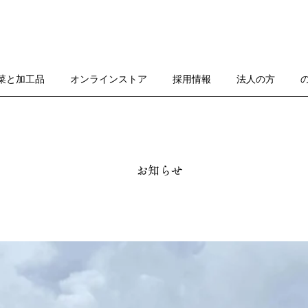
菜と加工品
オンラインストア
採用情報
法人の方
お知らせ