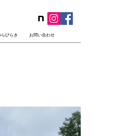
のらびらき
お問い合わせ