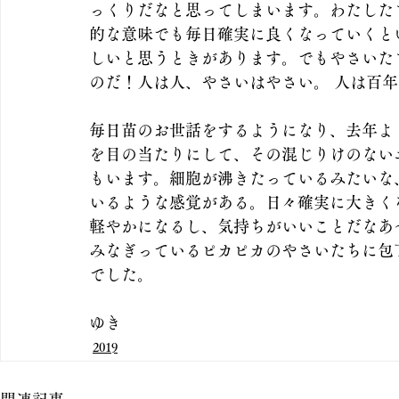
っくりだなと思ってしまいます。わたした
的な意味でも毎日確実に良くなっていくと
しいと思うときがあります。でもやさいた
のだ！人は人、やさいはやさい。 人は百
毎日苗のお世話をするようになり、去年よ
を目の当たりにして、その混じりけのない
もいます。細胞が沸きたっているみたいな
いるような感覚がある。日々確実に大きく
軽やかになるし、気持ちがいいことだなあ
みなぎっているピカピカのやさいたちに包
でした。
ゆき
2019