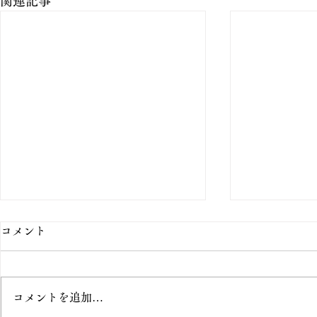
関連記事
コメント
コメントを追加…