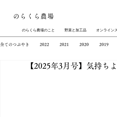
のらくら農場
のらくら農場のこと
野菜と加工品
オンライン
全てのつぶやき
2022
2021
2020
2019
【2025年3月号】気持ち