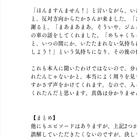
「ほんますんません！」と言いながら、い
と、反対方向からたかさんが来ました。「
謝ると、「まあまあまあ。そういや、ジム
の車の話をしてくれました。「めちゃくち
と、いつの間にか、いたたまれない気持ち
しよう！」という気持ちになり、その後の
これも本人に聞いたわけではないので、分
れたんじゃないかと。本当によく周りを見
すかさず声をかけてくれます。なので、入
くれたんだと思います。真偽は分かりませ
【まとめ】
他にもエピソードはありますが、上記2つ
誤解していただきたくないのですが、決し