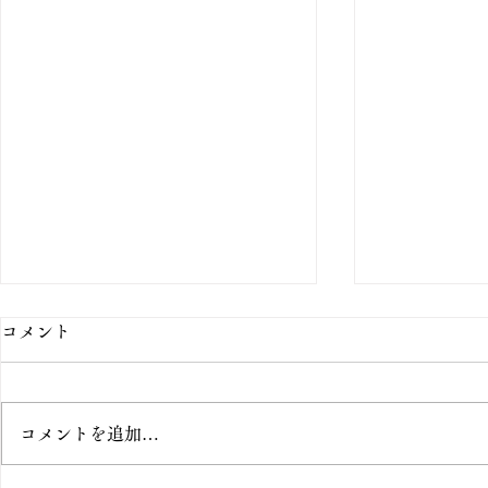
コメント
コメントを追加…