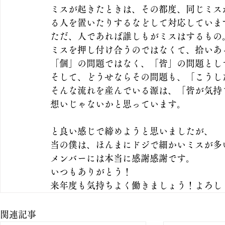
ミスが起きたときは、その都度、同じミス
る人を置いたりするなどして対応していま
ただ、人であれば誰しもがミスはするもの
ミスを押し付け合うのではなくて、拾いあ
「個」の問題ではなく、「皆」の問題とし
そして、どうせならその問題も、「こうし
そんな流れを産んでいる源は、「皆が気持
想いじゃないかと思っています。
と良い感じで締めようと思いましたが、
当の僕は、ほんまにドジで細かいミスが多
メンバーには本当に感謝感謝です。
いつもありがとう！
来年度も気持ちよく働きましょう！よろし
関連記事